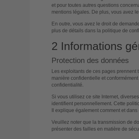
et pour toutes autres questions concern
mentions légales. De plus, vous avez le d
En outre, vous avez le droit de demande
plus de détails dans la politique de confi
2 Informations gé
Protection des données
Les exploitants de ces pages prennent 
manière confidentielle et conformément 
confidentialité.
Si vous utilisez ce site Internet, diver
identifient personnellement. Cette politi
Il explique également comment et dans q
Veuillez noter que la transmission de d
présenter des failles en matière de sécu