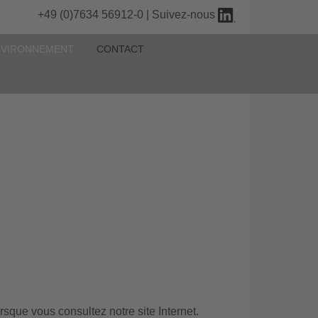
+49 (0)7634 56912-0 | Suivez-nous
NVIRONNEMENT
CONTACT
sque vous consultez notre site Internet.