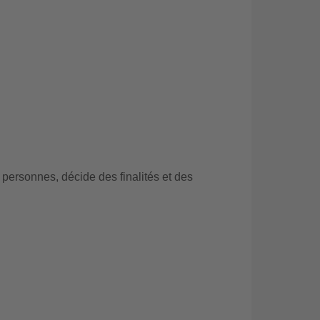
personnes, décide des finalités et des