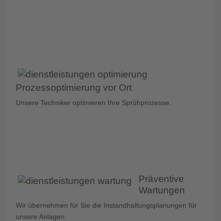
Prozessoptimierung vor Ort
Unsere Techniker optimieren Ihre Sprühprozesse.
Präventive
Wartungen
Wir übernehmen für Sie die Instandhaltungsplanungen für
unsere Anlagen