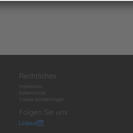
Rechtliches
Impressum
Datenschutz
Cookie-Einstellungen
Folgen Sie uns