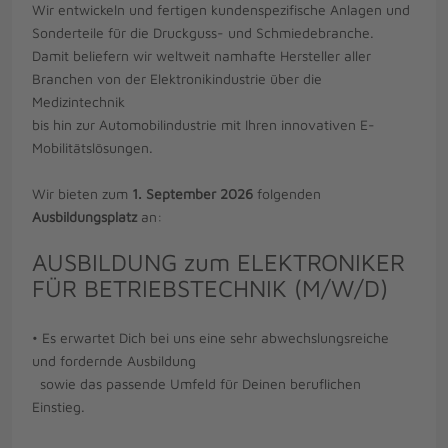
Wir entwickeln und fertigen kundenspezifische Anlagen und
Sonderteile für die Druckguss- und Schmiedebranche.
Damit beliefern wir weltweit namhafte Hersteller aller
Branchen von der Elektronikindustrie über die
Medizintechnik
bis hin zur Automobilindustrie mit Ihren innovativen E-
Mobilitätslösungen.
Wir bieten zum
1. September 2026
folgenden
Ausbildungsplatz
an:
AUSBILDUNG zum ELEKTRONIKER
FÜR BETRIEBSTECHNIK (M/W/D)
• Es erwartet Dich bei uns eine sehr abwechslungsreiche
und fordernde Ausbildung
sowie das passende Umfeld für Deinen beruflichen
Einstieg.