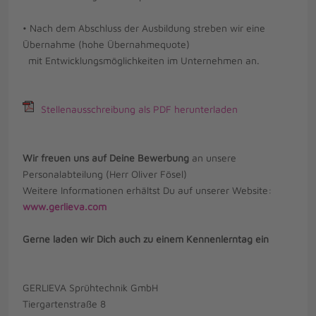
• Nach dem Abschluss der Ausbildung streben wir eine
Übernahme (hohe Übernahmequote)
mit Entwicklungsmöglichkeiten im Unternehmen an.
Stellenausschreibung als PDF herunterladen
Wir freuen uns auf Deine Bewerbung
an unsere
Personalabteilung (Herr Oliver Fösel)
Weitere Informationen erhältst Du auf unserer Website:
www.gerlieva.com
Gerne laden wir Dich auch zu einem Kennenlerntag ein
GERLIEVA Sprühtechnik GmbH
Tiergartenstraße 8